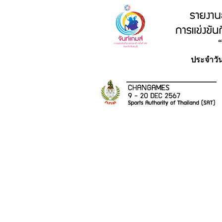
ประจำวัน