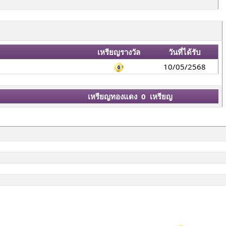
เหรียญรางวัล
วันที่ได้รับ
10/05/2568
เหรียญทองแดง 0 เหรียญ