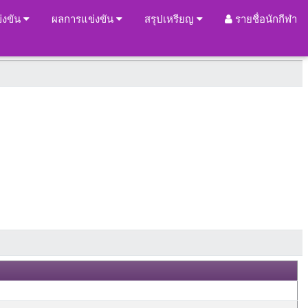
่งขัน
ผลการแข่งขัน
สรุปเหรียญ
รายชื่อนักกีฬา