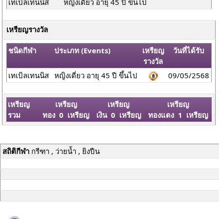
เทเบิลเทนนิส
หญิงเดี่ยว อายุ 45 ปี ขึ้นไป
เหรียญรางวัล
ชนิดกีฬา
ประเภท (Events)
เหรียญ
วันที่ได้รับ
รางวัล
เทเบิลเทนนิส
หญิงเดี่ยว อายุ 45 ปี ขึ้นไป
09/05/2568
เหรียญ
เหรียญ
เหรียญ
เหรียญ
รวม
ทอง 0 เหรียญ
เงิน 0 เหรียญ
ทองแดง 1 เหรียญ
สถิติกีฬา
กรีฑา , ว่ายน้ำ , ยิงปืน